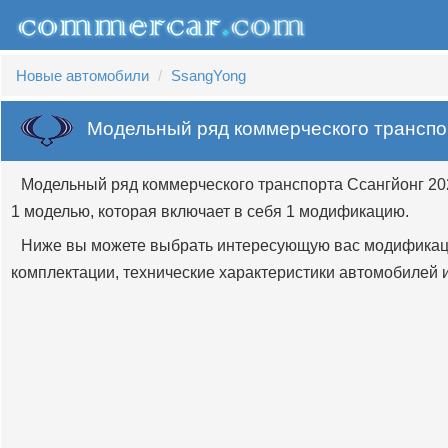
Новые автомобили
SsangYong
Модельный ряд коммерческого трансп
Модельный ряд коммерческого транспорта Ссангйонг 20
1 моделью, которая включает в себя 1 модификацию.
Ниже вы можете выбрать интересующую вас модификац
комплектации, технические характеристики автомобилей и