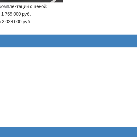
комплектаций с ценой:
 1 769 000 руб.
 2 039 000 руб.