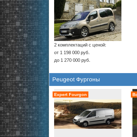
2 комплектаций с ценой:
от 1 198 000 руб.
до 1 270 000 руб.
Peugeot Фургоны
Expert Fourgon
B